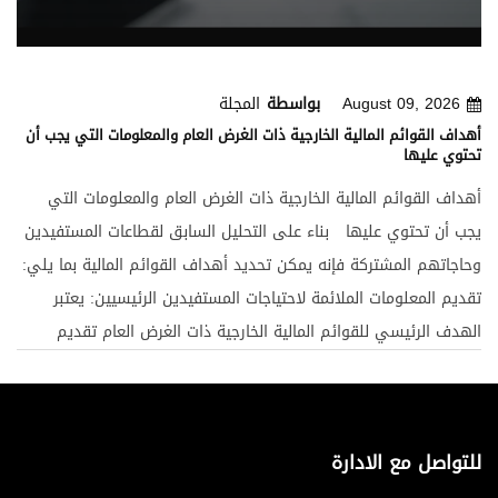
August 09, 2026
بواسطة
المجلة
أهداف القوائم المالية الخارجية ذات الغرض العام والمعلومات التي يجب أن
تحتوي عليها
أهداف القوائم المالية الخارجية ذات الغرض العام والمعلومات التي
يجب أن تحتوي عليها بناء على التحليل السابق لقطاعات المستفيدين
وحاجاتهم المشتركة فإنه يمكن تحديد أهداف القوائم المالية بما يلي:
تقديم المعلومات الملائمة لاحتياجات المستفيدين الرئيسيين: يعتبر
الهدف الرئيسي للقوائم المالية الخارجية ذات الغرض العام تقديم
المعلومات الملائمة التي تفي باحتياجات المستفيدين الخارجيين
الرئيسيين إلى المعلومات عند اتخاذ قرارات تتعلق بمنشأة معينة .
وعلى وجه التحديد يحتاج المستفيدون الخارجيون الرئيسيون إلى
للتواصل مع الادارة
معلومات تساعدهم على تقييم قدرة المنشأة في المستقبل على