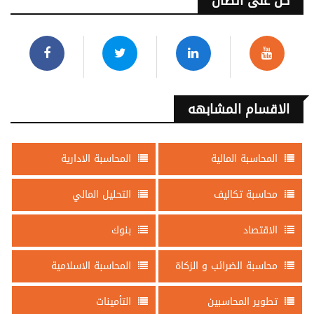
كن على اتصال
الاقسام المشابهه
المحاسبة المالية
المحاسبة الادارية
محاسبة تكاليف
التحليل المالي
الاقتصاد
بنوك
محاسبة الضرائب و الزكاة
المحاسبة الاسلامية
تطوير المحاسبين
التأمينات