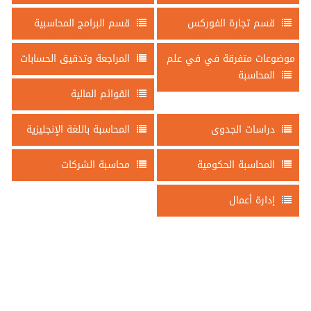
قسم تجارة الفوركس
قسم البرامج المحاسبية
موضوعات متفرقة في في علم
المراجعة وتدقيق الحسابات
المحاسبة
القوائم المالية
دراسات الجدوى
المحاسبة باللغة الإنجليزية
المحاسبة الحكومية
محاسبة الشركات
إدارة أعمال