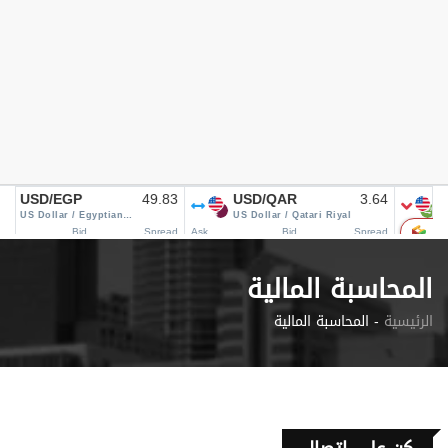
المحاسبة المالية
الرئيسية
المحاسبة المالية -