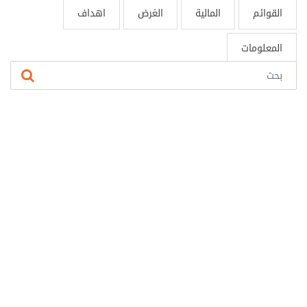
القوائم
المالية
الغرض
اهداف
المعلومات