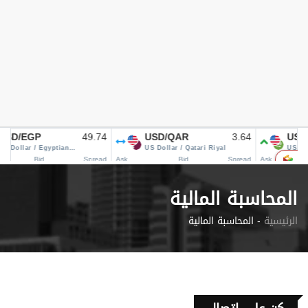
المحاسبة المالية
الرئيسية
المحاسبة المالية -