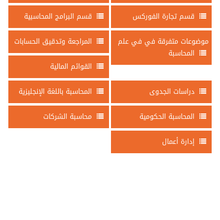
قسم تجارة الفوركس
قسم البرامج المحاسبية
موضوعات متفرقة في في علم
المراجعة وتدقيق الحسابات
المحاسبة
القوائم المالية
دراسات الجدوى
المحاسبة باللغة الإنجليزية
المحاسبة الحكومية
محاسبة الشركات
إدارة أعمال