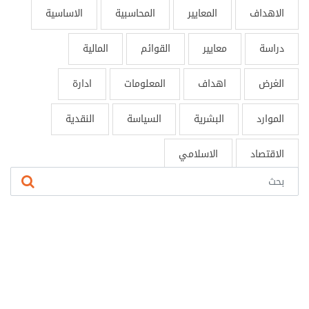
الاهداف
المعايير
المحاسبية
الاساسية
دراسة
معايير
القوائم
المالية
الغرض
اهداف
المعلومات
ادارة
الموارد
البشرية
السياسة
النقدية
الاقتصاد
الاسلامي