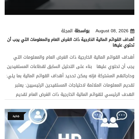
August 08, 2026
بواسطة
المجلة
أهداف القوائم المالية الخارجية ذات الغرض العام والمعلومات التي يجب أن
تحتوي عليها
أهداف القوائم المالية الخارجية ذات الغرض العام والمعلومات التي
يجب أن تحتوي عليها بناء على التحليل السابق لقطاعات المستفيدين
وحاجاتهم المشتركة فإنه يمكن تحديد أهداف القوائم المالية بما يلي:
تقديم المعلومات الملائمة لاحتياجات المستفيدين الرئيسيين: يعتبر
الهدف الرئيسي للقوائم المالية الخارجية ذات الغرض العام تقديم
المعلومات الملائمة التي تفي باحتياجات المستفيدين الخارجيين
الرئيسيين إلى المعلومات عند اتخاذ قرارات تتعلق بمنشأة معينة .
جديد
وعلى وجه التحديد يحتاج المستفيدون الخارجيون الرئيسيون إلى
معلومات تساعدهم على تقييم قدرة المنشأة في المستقبل على