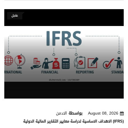
عاجل
August 08, 2026
بواسطة
الادمن
الاهداف الاساسية لدراسة معايير التقارير المالية الدولية (IFRS)