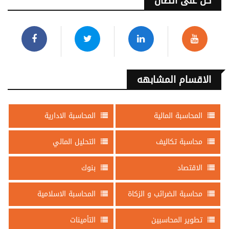
كن على اتصال
الاقسام المشابهه
المحاسبة المالية
المحاسبة الادارية
محاسبة تكاليف
التحليل المالي
الاقتصاد
بنوك
محاسبة الضرائب و الزكاة
المحاسبة الاسلامية
تطوير المحاسبين
التأمينات