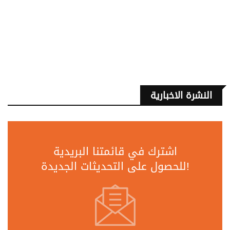
النشرة الاخبارية
اشترك في قائمتنا البريدية
للحصول على التحديثات الجديدة!