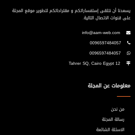
يسعدنا أن نتلقى إستفساراتكم و مقتراحاتكم لتطوير موقع المجلة
على قنوات الاتصال التالية.
info@aam-web.com
0096597484057
0096597484057
12 Tahrer SQ, Cairo Egypt
معلومات عن المجلة
من نحن
رسالة المجلة
الاسئلة الشائعة