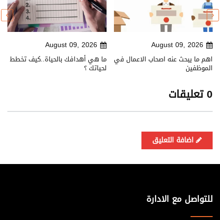
August 09, 2026
August 09, 2026
اهم ما يبحث عنه اصحاب الاعمال في
ما هي أهدافك بالحياة..كيف تخطط
الموظفين
لحياتك ؟
0 تعليقات
اضافة التعليق
للتواصل مع الادارة