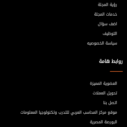
رؤية المجلة
خدمات المجلة
اضف سؤال
التوظيف
سياسة الخصوصيه
روابط هامة
العضوية المميزة
تحويل العملات
اتصل بنا
موقع مركز المحاسب العربي للتدرب وتكنولوجيا المعلومات
البورصة المصرية