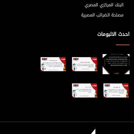
البنك المركزي المصري
مصلحة الضرائب المصرية
احدث الالبومات