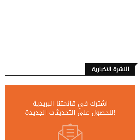
النشرة الاخبارية
اشترك في قائمتنا البريدية
للحصول على التحديثات الجديدة!