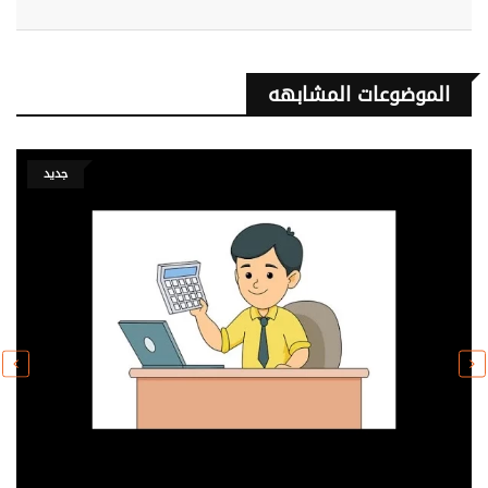
الموضوعات المشابهه
جديد