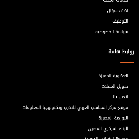
خدمات المجلة
اضف سؤال
التوظيف
سياسة الخصوصيه
روابط هامة
العضوية المميزة
تحويل العملات
اتصل بنا
موقع مركز المحاسب العربي للتدرب وتكنولوجيا المعلومات
البورصة المصرية
البنك المركزي المصري