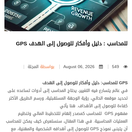
GPS للمحاسب : دليل وأفكار للوصول إلى الهدف
549
August 06, 2026
بواسطة
المجلة
GPS للمحاسب: دليل وأفكار للوصول إلى الهدف
في عالم يتسارع فيه التغيير، يحتاج المحاسب إلى أدوات تساعده على
تحديد موقعه الحالي، رؤية الوجهة المستقبلية، ورسم الطريق الأكثر
كفاءة للوصول إلى الأهداف. هنا يأتي
مفهوم GPS للمحاسب كمصدر إلهام للتخطيط المالي وتنظيم
العمليات المحاسبية. في هذا المقال، سنستعرض كيف يمكن للمحاسب
أن يتبنى نموذج GPS للوصول إلى أهدافه الشخصية والمهنية، مع