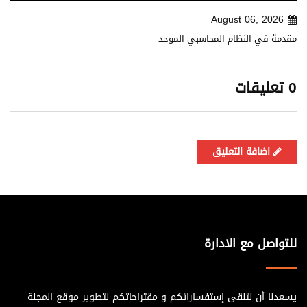
August 06, 2026
مقدمة في النظام المحاسبي الموحد
0 تعليقات
اضافة التعليق
للتواصل مع الادارة
يسعدنا أن نتلقى إستفساراتكم و مقتراحاتكم لتطوير موقع المجلة