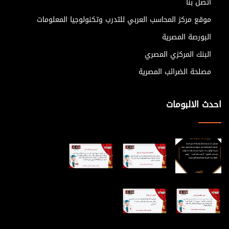
اتصل بنا
موقع مركز المحاسب العربي للتدرب وتكنولوجيا المعلومات
البورصة المصرية
البنك المركزي المصري
مصلحة الضرائب المصرية
احدث الالبومات