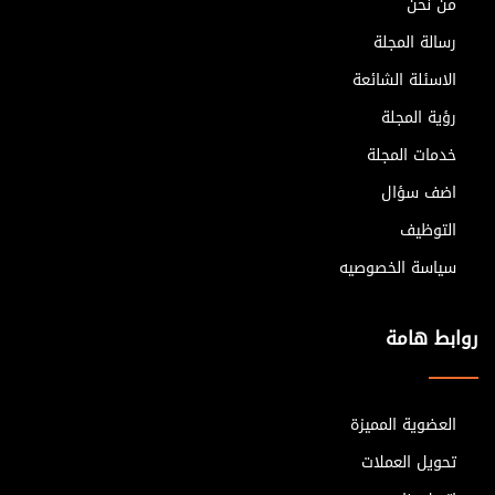
من نحن
رسالة المجلة
الاسئلة الشائعة
رؤية المجلة
خدمات المجلة
اضف سؤال
التوظيف
سياسة الخصوصيه
روابط هامة
العضوية المميزة
تحويل العملات