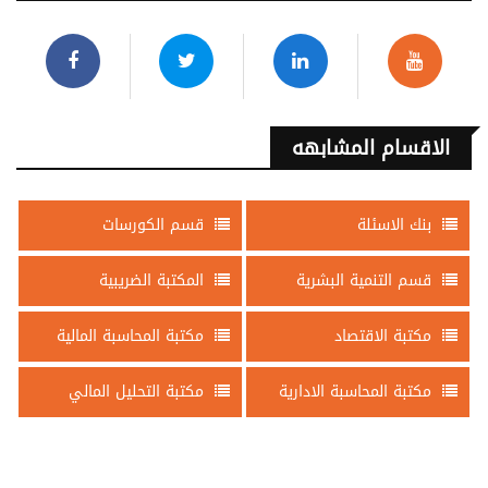
الاقسام المشابهه
بنك الاسئلة
قسم الكورسات
قسم التنمية البشرية
المكتبة الضريبية
مكتبة الاقتصاد
مكتبة المحاسبة المالية
مكتبة المحاسبة الادارية
مكتبة التحليل المالي