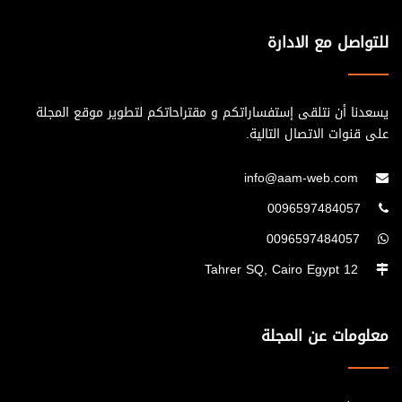
للتواصل مع الادارة
يسعدنا أن نتلقى إستفساراتكم و مقتراحاتكم لتطوير موقع المجلة
على قنوات الاتصال التالية.
info@aam-web.com
0096597484057
0096597484057
12 Tahrer SQ, Cairo Egypt
معلومات عن المجلة