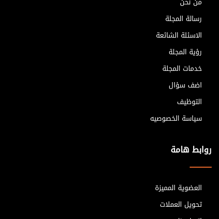
من نحن
رسالة المجلة
الاسئلة الشائعة
رؤية المجلة
خدمات المجلة
اضف سؤال
التوظيف
سياسة الخصوصيه
روابط هامة
العضوية المميزة
تحويل العملات