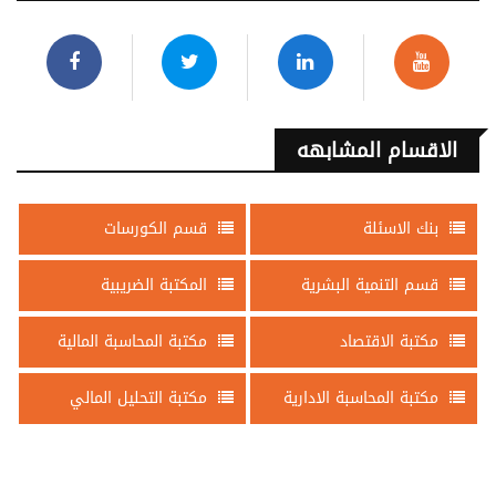
الاقسام المشابهه
بنك الاسئلة
قسم الكورسات
قسم التنمية البشرية
المكتبة الضريبية
مكتبة الاقتصاد
مكتبة المحاسبة المالية
مكتبة المحاسبة الادارية
مكتبة التحليل المالي