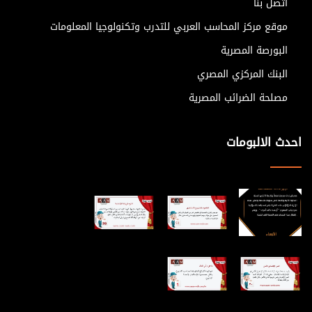
اتصل بنا
موقع مركز المحاسب العربي للتدرب وتكنولوجيا المعلومات
البورصة المصرية
البنك المركزي المصري
مصلحة الضرائب المصرية
احدث الالبومات