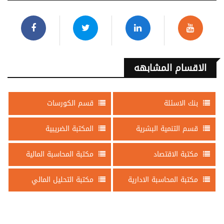
الاقسام المشابهه
بنك الاسئلة
قسم الكورسات
قسم التنمية البشرية
المكتبة الضريبية
مكتبة الاقتصاد
مكتبة المحاسبة المالية
مكتبة المحاسبة الادارية
مكتبة التحليل المالي