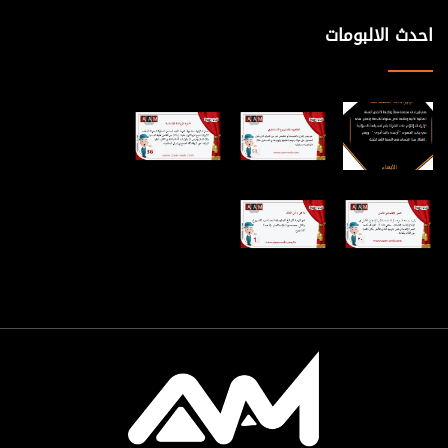
احدث الالبومات