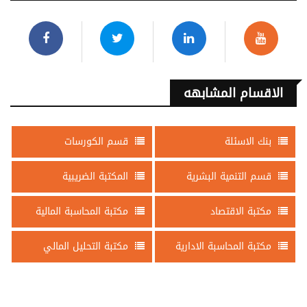
الاقسام المشابهه
بنك الاسئلة
قسم الكورسات
قسم التنمية البشرية
المكتبة الضريبية
مكتبة الاقتصاد
مكتبة المحاسبة المالية
مكتبة المحاسبة الادارية
مكتبة التحليل المالي