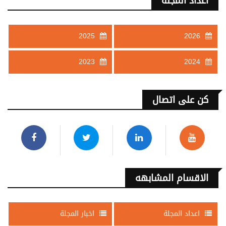
اعداد المجلة
2025
2026
2023
2024
كن على اتصال
الاقسام المشابهه
اعداد المجلة
اخبار المجلة