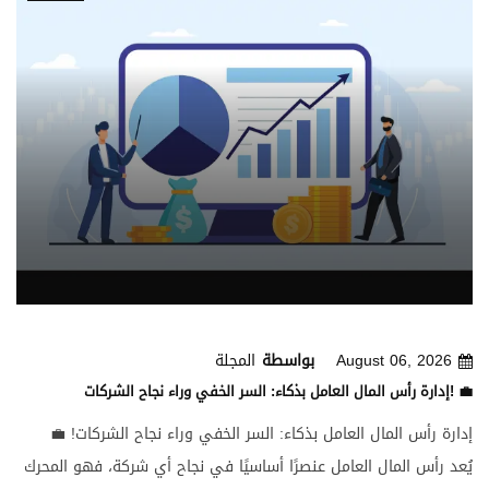
August 06, 2026
بواسطة
المجلة
إدارة رأس المال العامل بذكاء: السر الخفي وراء نجاح الشركات! 💼
إدارة رأس المال العامل بذكاء: السر الخفي وراء نجاح الشركات! 💼
يُعد رأس المال العامل عنصرًا أساسيًا في نجاح أي شركة، فهو المحرك