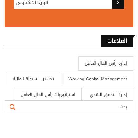
العلامات
إدارة رأس المال العامل
Working Capital Management
تحسين السيولة المالية
إدارة التدفق النقدي
استراتيجيات رأس المال العامل