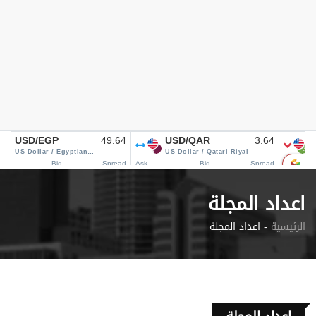
اعداد المجلة
الرئيسية
اعداد المجلة -