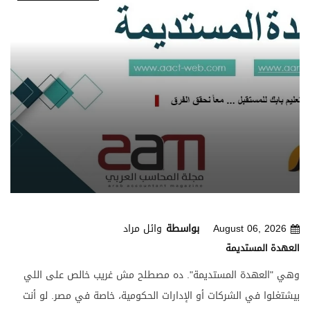
August 06, 2026
بواسطة
وائل مراد
العهدة المستديمة
وهي "العهدة المستديمة". ده مصطلح مش غريب خالص على اللي
بيشتغلوا في الشركات أو الإدارات الحكومية، خاصة في مصر. لو أنت