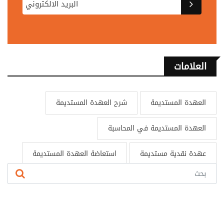
العلامات
العهدة المستديمة
شرح العهدة المستديمة
العهدة المستديمة في المحاسبة
عهدة نقدية مستديمة
استعاضة العهدة المستديمة