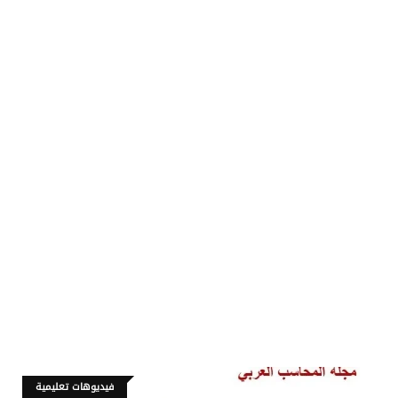
فيديوهات تعليمية