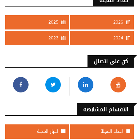
اعداد المجلة
2025
2026
2023
2024
كن على اتصال
الاقسام المشابهه
اعداد المجلة
اخبار المجلة