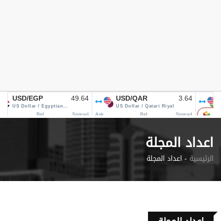
اعداد المجلة
الرئيسية
اعداد المجلة -