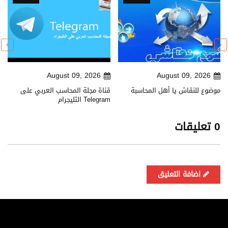
August 09, 2026
August 09, 2026
موضوع للنقاش يا أهل المحاسبة
قناة مجلة المحاسب العربي على
التليجرام Telegram
0 تعليقات
اضافة التعليق