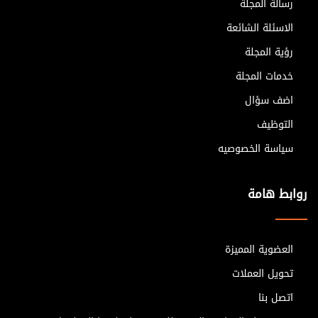
رسالة المجلة
الاسئلة الشائعة
رؤية المجلة
خدمات المجلة
اضف سؤال
التوظيف
سياسة الخصوصيه
روابط هامة
العضوية المميزة
تحويل العملات
اتصل بنا