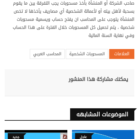
صاحب الشركة أو المنشأة بأخذ مسحوبات يجب التفرقة بين ما يقوم
بسحبة لأهل بيته أو لأعمالة الشخصية أي مصاريف يأخذها لا تخص
المنشأة يتوجب على المحاسب ان يفتح حساب ويسمية مسحوبات
شخصية ، يتم تحميل كل المسحوبات خلال الفترة على هذا الحساب
وفي نهاية السنة المالية
العلامات
المسحوبات الشخصية
المحاسب العربي
يمكنك مشاركة هذا المنشور
الموضوعات المشابهه
عاجل
جديد