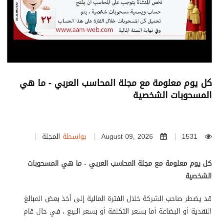
كل يوم معلومة مع مجلة المحاسب العربي - ما هي
المسحوبات الشخصية
1531
August 09, 2026
بواسطة
المجلة
كل يوم معلومة مع مجلة المحاسب العربي - ما هي المسحوبات
الشخصية
قد يضطر صاحب الشركة خلال الفترة المالية إلى أخذ بعض المبالغ
النقدية أو البضاعة أما بسعر التكلفة أو بسعر البيع ، في حال قام