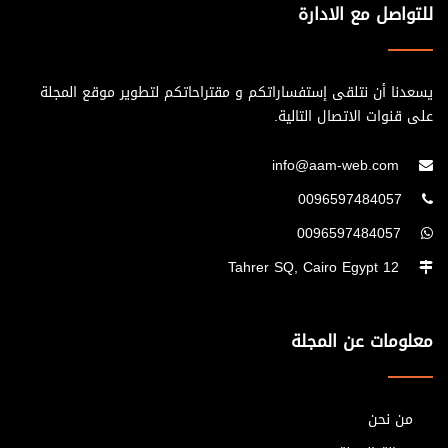
للتواصل مع الادارة
يسعدنا أن نتلقى إستفساراتكم و مقتراحاتكم لتطوير موقع المجلة
على قنوات الاتصال التالية.
info@aam-web.com
0096597484057
0096597484057
12 Tahrer SQ, Cairo Egypt
معلومات عن المجلة
من نحن