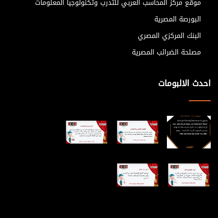
موقع مركز المحاسب العربي للتدرب وتكنولوجيا المعلومات
البورصة المصرية
البنك المركزي المصري
مصلحة الضرائب المصرية
احدث الالبومات