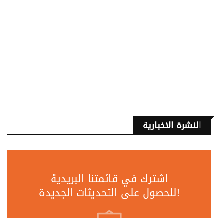
النشرة الاخبارية
اشترك في قائمتنا البريدية
للحصول على التحديثات الجديدة!