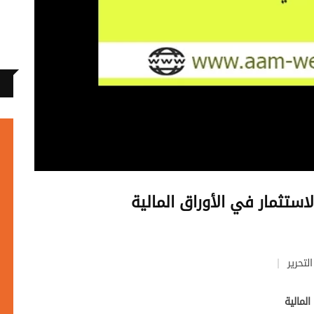
استثمار في الأوراق المالية
لتحرير
لمالية