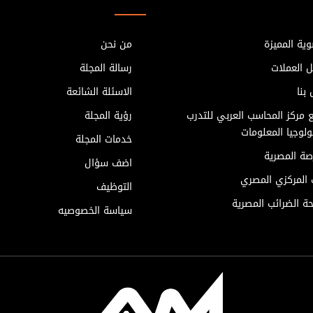
ية المميزة
من نحن
ل العملات
رسالة المجلة
بنا
الاسئلة الشائعة
 مركز المحاسب العربي للتدرب
رؤية المجلة
لوجيا المعلومات
خدمات المجلة
صة المصرية
اضف سؤال
ك المركزي المصري
التوظيف
ة الضرائب المصرية
سياسة الخصوصيه