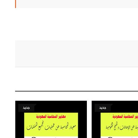
جديد
جديد