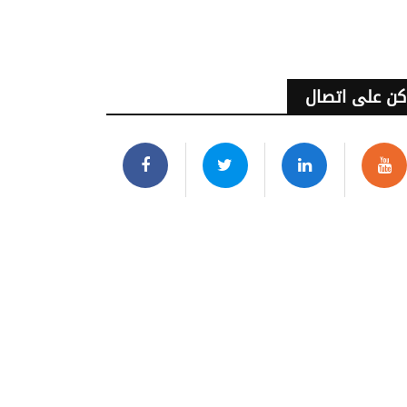
كن على اتصال