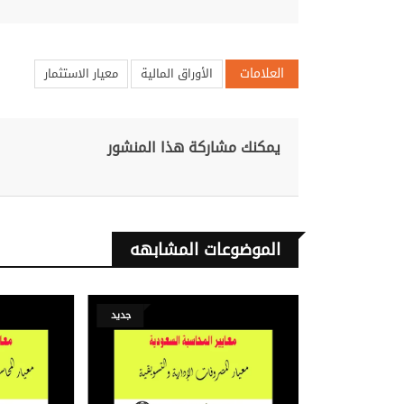
العلامات
الأوراق المالية
معيار الاستثمار
يمكنك مشاركة هذا المنشور
الموضوعات المشابهه
جديد
جديد