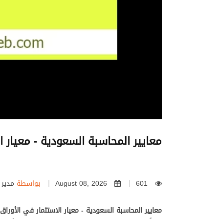
معايير المحاسبة السعودية - معيار ال
601
August 08, 2026
بواسطة
مدير ا
معايير المحاسبة السعودية - معيار الاستثمار في الأوراق ا