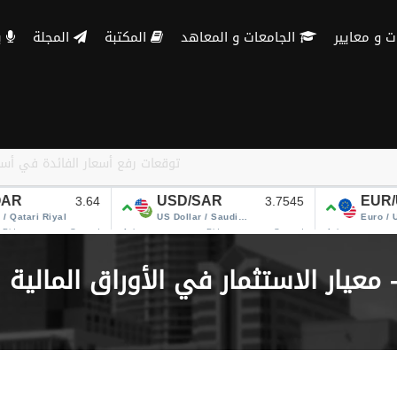
الجامعات و المعاهد
المكتبة
المجلة
بنك الاسئلة
معيار الاستثمار في الأوراق المالية