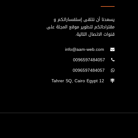
يسعدنا أن نتلقى إستفساراتكم و
مقتراحاتكم لتطوير موقع المجلة على
قنوات الاتصال التالية.
info@aam-web.com
0096597484057
0096597484057
12 Tahrer SQ, Cairo Egypt