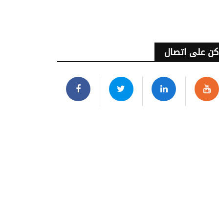
كن على اتصال