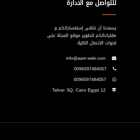
للتواصل مع الادارة
يسعدنا أن نتلقى إستفساراتكم و
مقتراحاتكم لتطوير موقع المجلة على
قنوات الاتصال التالية.
info@aam-web.com
0096597484057
0096597484057
12 Tahrer SQ, Cairo Egypt