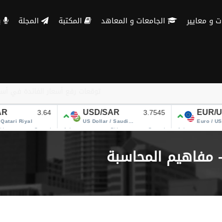
الجامعات و المعاهد
المكتبة
المجلة
بنك الاسئلة
- مفاهيم المحاسبة