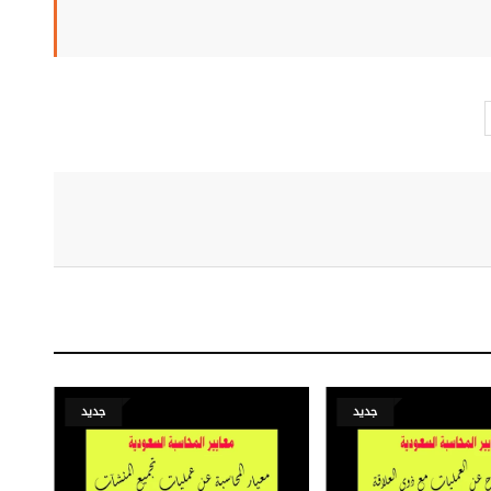
جديد
جديد