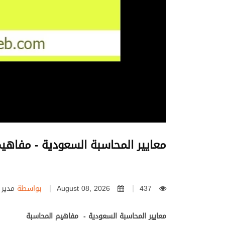
معايير المحاسبة السعودية - مفاهي
437
August 08, 2026
بواسطة
مدير ا
معايير المحاسبة السعودية - مفاهيم المحاسبة