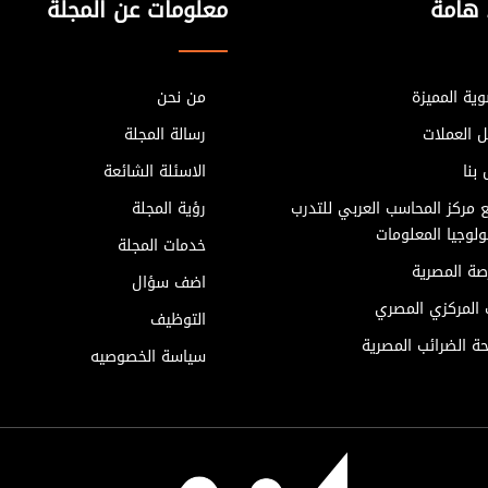
 هامة
معلومات عن المجلة
ية المميزة
من نحن
ل العملات
رسالة المجلة
بنا
الاسئلة الشائعة
 مركز المحاسب العربي للتدرب
رؤية المجلة
لوجيا المعلومات
خدمات المجلة
صة المصرية
اضف سؤال
ك المركزي المصري
التوظيف
ة الضرائب المصرية
سياسة الخصوصيه