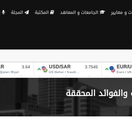
الجامعات و المعاهد
المكتبة
المجلة
بنك الاسئلة
 والفوائد المحققة