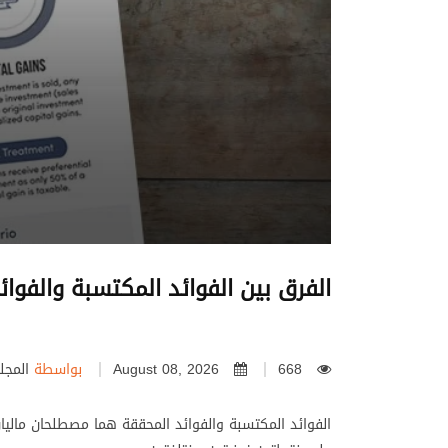
الفرق بين الفوائد المكتسبة والفوائ
668
August 08, 2026
بواسطة
المجل
الفوائد المكتسبة والفوائد المحققة هما مصطلحان ماليا