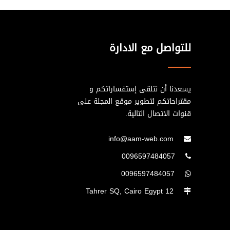
للتواصل مع الادارة
يسعدنا أن نتلقى إستفساراتكم و
مقتراحاتكم لتطوير موقع المجلة على
قنوات الاتصال التالية.
info@aam-web.com
0096597484057
0096597484057
12 Tahrer SQ, Cairo Egypt