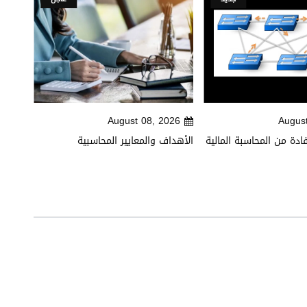
026
August 08, 2026
Augus
ادة من المحاسبة المالية
الأهداف والمعايير المحاسبية
تكاليف