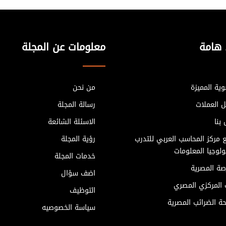
 هامة
معلومات عن المجلة
ية المميزة
من نحن
ل العملات
رسالة المجلة
بنا
الاسئلة الشائعة
 مركز المحاسب العربي للتدرب
رؤية المجلة
لوجيا المعلومات
خدمات المجلة
صة المصرية
اضف سؤال
ك المركزي المصري
التوظيف
ة الضرائب المصرية
سياسة الخصوصيه