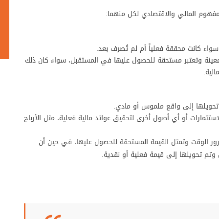
لمفهوم المالي والاقتصادي لكل منهما:
سواء كانت محققة فعلياً أم لم تُصرف بعد.
معينة وتعتبر مستحقة للحصول عليها في المستقبل، سواء كان ذلك
الية.
وتحويلها إلى واقع ملموس أو مادي.
ستثمارات أو أي أصول أخرى لتحقيق عوائد مالية فعلية، مثل الأرباح
ور الوقت وتمثل القيمة المستحقة للحصول عليها، في حين أن
وتم تحويلها إلى قيمة فعلية أو نقدية.