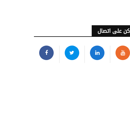
كن على اتصال