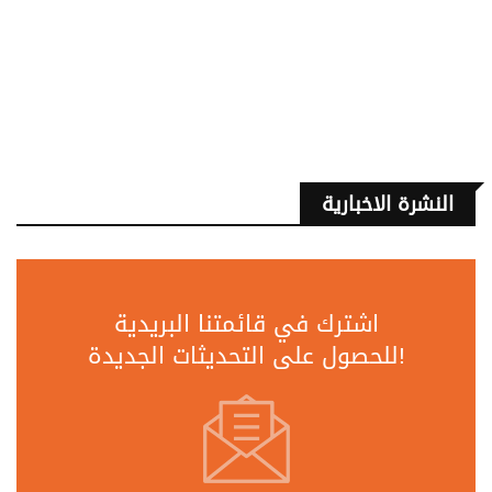
النشرة الاخبارية
اشترك في قائمتنا البريدية
للحصول على التحديثات الجديدة!