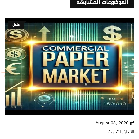
الموضوعات المشابهه
عاجل
August 08, 2026
الأوراق التجارية