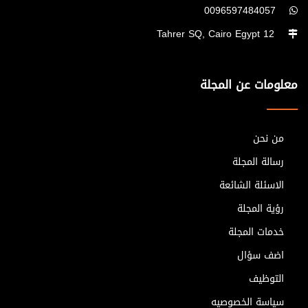
0096597484057
12 Tahrer SQ, Cairo Egypt
معلومات عن المجلة
من نحن
رسالة المجلة
الاسئلة الشائعة
رؤية المجلة
خدمات المجلة
اضف سؤال
التوظيف
سياسة الخصوصيه