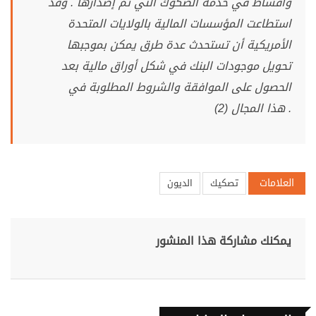
وأقساط في خدمة الصكوك التي تم إصدارها . وقد
استطاعت المؤسسات المالية بالولايات المتحدة
الأمريكية أن تستحدث عدة طرق يمكن بموجبها
تحويل موجودات البنك في شكل أوراق مالية بعد
الحصول على الموافقة والشروط المطلوبة في
هذا المجال (2) .
العلامات
تصكيك
الديون
يمكنك مشاركة هذا المنشور