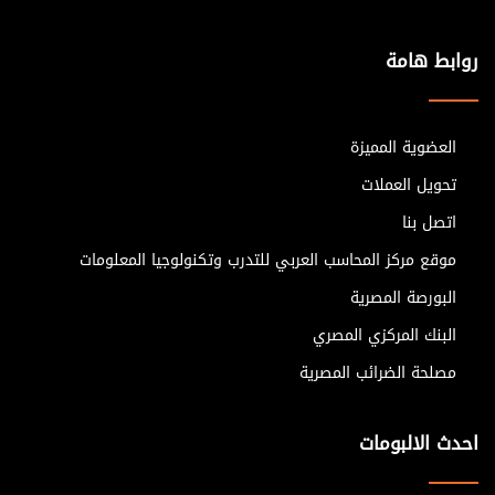
روابط هامة
العضوية المميزة
تحويل العملات
اتصل بنا
موقع مركز المحاسب العربي للتدرب وتكنولوجيا المعلومات
البورصة المصرية
البنك المركزي المصري
مصلحة الضرائب المصرية
احدث الالبومات