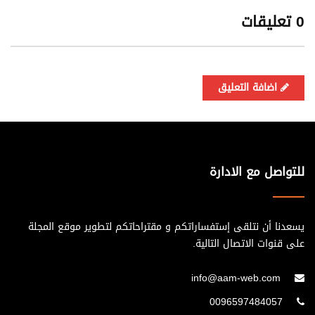
0 تعليقات
اضافة التعليق
للتواصل مع الادارة
يسعدنا أن نتلقى إستفساراتكم و مقتراحاتكم لتطوير موقع المجلة
على قنوات الاتصال التالية.
info@aam-web.com
0096597484057