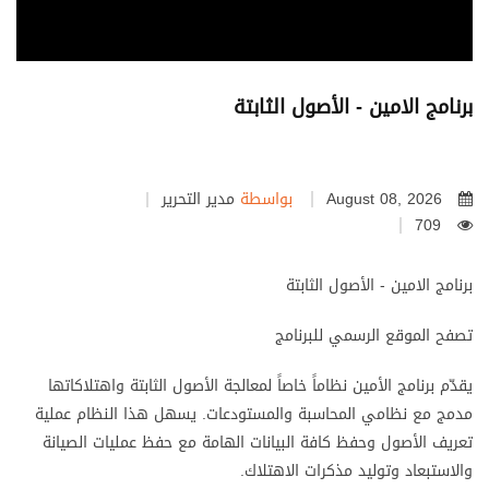
برنامج الامين - الأصول الثابتة
August 08, 2026
بواسطة
مدير التحرير
709
برنامج الامين - الأصول الثابتة
تصفح الموقع الرسمي للبرنامج
يقدّم برنامج الأمين نظاماً خاصاً لمعالجة الأصول الثابتة واهتلاكاتها
مدمج مع نظامي المحاسبة والمستودعات. يسهل هذا النظام عملية
تعريف الأصول وحفظ كافة البيانات الهامة مع حفظ عمليات الصيانة
والاستبعاد وتوليد مذكرات الاهتلاك.