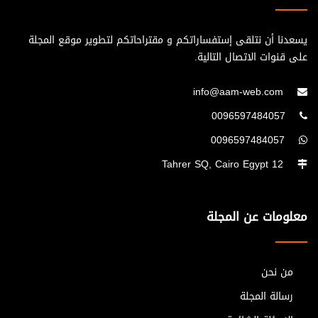
يسعدنا أن نتلقى إستفساراتكم و مقتراحاتكم لتطوير موقع المجلة
على قنوات الاتصال التالية.
info@aam-web.com
0096597484057
0096597484057
12 Tahrer SQ, Cairo Egypt
معلومات عن المجلة
من نحن
رسالة المجلة