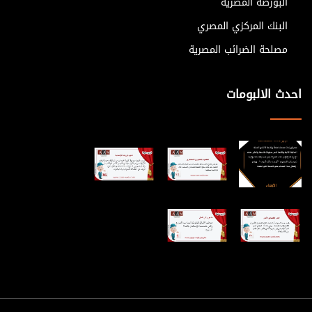
البورصة المصرية
البنك المركزي المصري
مصلحة الضرائب المصرية
احدث الالبومات