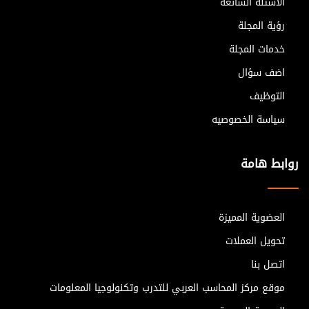
الاسئلة الشائعة
رؤية المجلة
خدمات المجلة
اضف سؤال
التوظيف
سياسة الخصوصيه
روابط هامة
العضوية المميزة
تحويل العملات
اتصل بنا
موقع مركز المحاسب العربي للتدرب وتكنولوجيا المعلومات