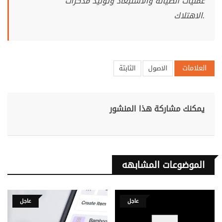
عمليات الصيانة والاستبعاد وتوليد مذكرات
الاهتلاك.
العلامات
الاصول
الثابتة
يمكنك مشاركة هذا المنشور
الموضوعات المشابهه
عاجل
عاجل