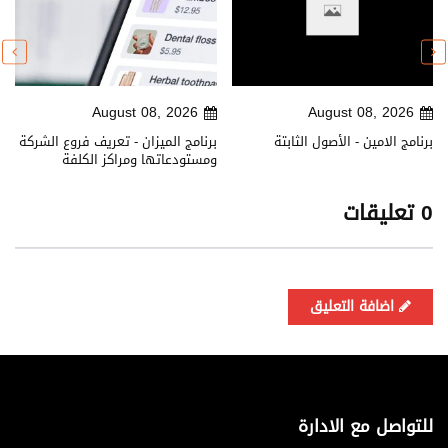
August 08, 2026
August 08, 2026
برنامج الامين - الأصول الثابتة
برنامج الميزان - تعريف فروع الشركة
ومستودعاتها ومراكز الكلفة
0 تعليقات
اضافة التعليق
للتواصل مع الادارة