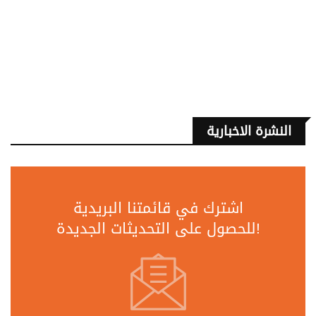
النشرة الاخبارية
اشترك في قائمتنا البريدية
للحصول على التحديثات الجديدة!