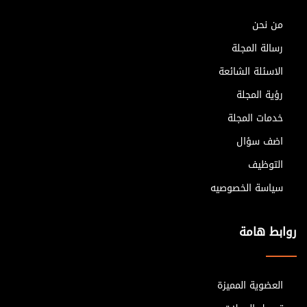
من نحن
رسالة المجلة
الاسئلة الشائعة
رؤية المجلة
خدمات المجلة
اضف سؤال
التوظيف
سياسة الخصوصيه
روابط هامة
العضوية المميزة