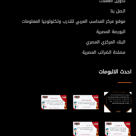
تحويل العملات
اتصل بنا
موقع مركز المحاسب العربي للتدرب وتكنولوجيا المعلومات
البورصة المصرية
البنك المركزي المصري
مصلحة الضرائب المصرية
احدث الالبومات