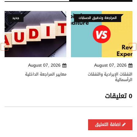
المراجعة وتدقيق الحسابات
جديد
August 07, 2026
August 07, 2026
النفقات الإيرادية والنفقات
معايير المراجعة الداخلية
الرأسمالية
0 تعليقات
اضافة التعليق