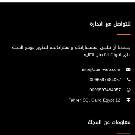
للتواصل مع الادارة
يسعدنا أن نتلقى إستفساراتكم و مقتراحاتكم لتطوير موقع المجلة
على قنوات الاتصال التالية.
info@aam-web.com
0096597484057
0096597484057
12 Tahrer SQ, Cairo Egypt
معلومات عن المجلة