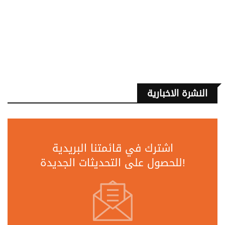
النشرة الاخبارية
اشترك في قائمتنا البريدية
للحصول على التحديثات الجديدة!