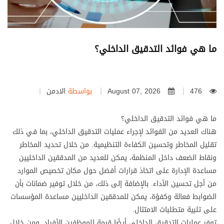
ما هي فوائد التدقيق الداخلي؟
476
August 07, 2026
بواسطة
الادمن
ما هي فوائد التدقيق الداخلي؟
هناك العديد من الفوائد لإجراء عمليات التدقيق الداخلي، بما في ذلك
تقليل المخاطر وتحسين الكفاءة التنظيمية. من خلال تحديد المخاطر
ونقاط الضعف داخل المنظمة، يمكن للعديد من المدققين الداخليين
مساعدة الإدارة على اتخاذ قرارات أفضل حول مكان تخصيص الموارد
من أجل تحسين الأداء. بالإضافة إلى ذلك، من خلال توفير ضمانات بأن
الضوابط فعالة وكفؤة، يمكن للمدققين الداخليين مساعدة المؤسسات
على تلبية متطلبات الامتثال.
توفر عمليات التدقيق الداخلي أيضًا قيمة للموظفين الأفراد. ومن خلال