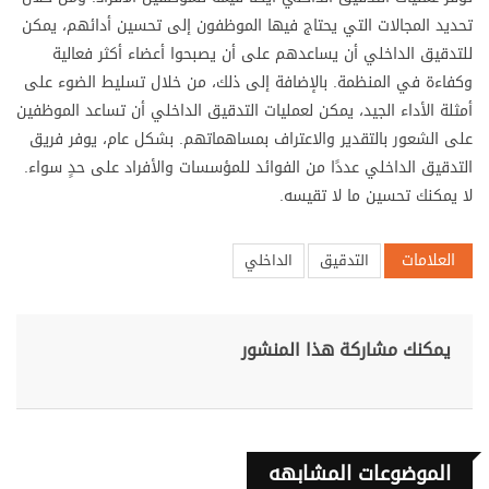
تحديد المجالات التي يحتاج فيها الموظفون إلى تحسين أدائهم، يمكن
للتدقيق الداخلي أن يساعدهم على أن يصبحوا أعضاء أكثر فعالية
وكفاءة في المنظمة. بالإضافة إلى ذلك، من خلال تسليط الضوء على
أمثلة الأداء الجيد، يمكن لعمليات التدقيق الداخلي أن تساعد الموظفين
على الشعور بالتقدير والاعتراف بمساهماتهم. بشكل عام، يوفر فريق
التدقيق الداخلي عددًا من الفوائد للمؤسسات والأفراد على حدٍ سواء.
لا يمكنك تحسين ما لا تقيسه.
العلامات
التدقيق
الداخلي
يمكنك مشاركة هذا المنشور
الموضوعات المشابهه