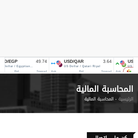
المحاسبة المالية
الرئيسية
المحاسبة المالية -