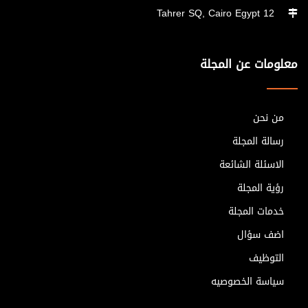
12 Tahrer SQ, Cairo Egypt
معلومات عن المجلة
من نحن
رسالة المجلة
الاسئلة الشائعة
رؤية المجلة
خدمات المجلة
اضف سؤال
التوظيف
سياسة الخصوصيه