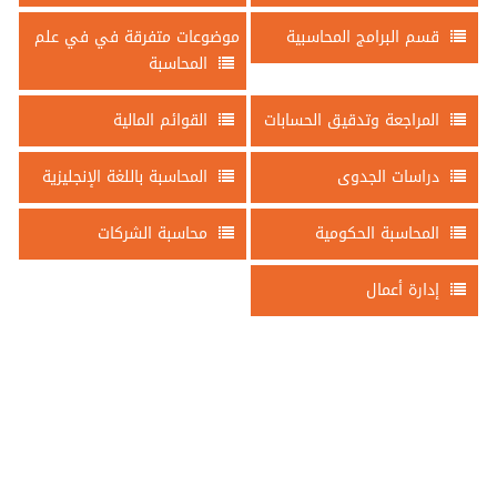
قسم البرامج المحاسبية
موضوعات متفرقة في في علم
المحاسبة
المراجعة وتدقيق الحسابات
القوائم المالية
دراسات الجدوى
المحاسبة باللغة الإنجليزية
المحاسبة الحكومية
محاسبة الشركات
إدارة أعمال