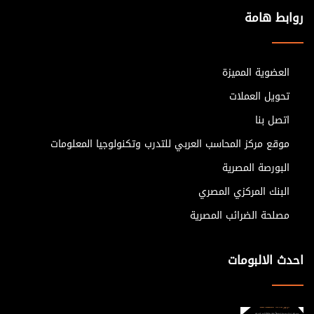
روابط هامة
العضوية المميزة
تحويل العملات
اتصل بنا
موقع مركز المحاسب العربي للتدرب وتكنولوجيا المعلومات
البورصة المصرية
البنك المركزي المصري
مصلحة الضرائب المصرية
احدث الالبومات