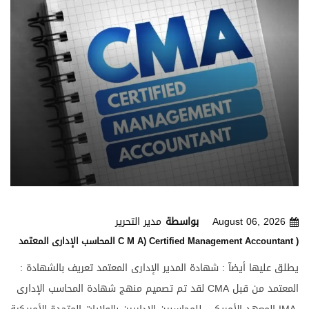
August 06, 2026
بواسطة
مدير التحرير
المحاسب الإدارى المعتمد C M A) Certified Management Accountant )
يطلق عليها أيضآ : شهادة المدير الإدارى المعتمد تعريف بالشهادة :
لقد تم تصميم منهج شهادة المحاسب الإدارى CMA المعتمد من قبل