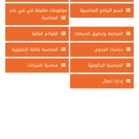
قسم البرامج المحاسبية
موضوعات متفرقة في في علم
المحاسبة
المراجعة وتدقيق الحسابات
القوائم المالية
دراسات الجدوى
المحاسبة باللغة الإنجليزية
المحاسبة الحكومية
محاسبة الشركات
إدارة أعمال