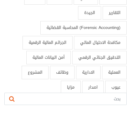
التقارير
الجيدة
المحاسبة القضائية (Forensic Accounting)
مكافحة الاحتيال المالي
الجرائم المالية الرقمية
التدقيق الجنائي الرقمي
أمن البيانات المالية
العملية
الادارية
وظائف
المشروع
عيوب
اصدار
مزايا