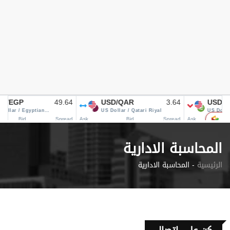
المحاسبة الادارية
الرئيسية
المحاسبة الادارية -