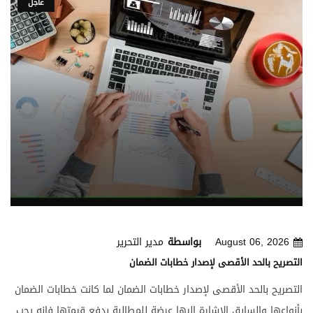
عاجل
August 06, 2026
بواسطة
مدير التحرير
التصريح بالحد الأقصى لإصدار خطابات الضمان
التصريح بالحد الأقصى لإصدار خطابات الضمان لما كانت خطابات الضمان
بأنواعها والسابق الإشارة إليها عرضة للمطالبة بدفع قيمتها فانه يجب