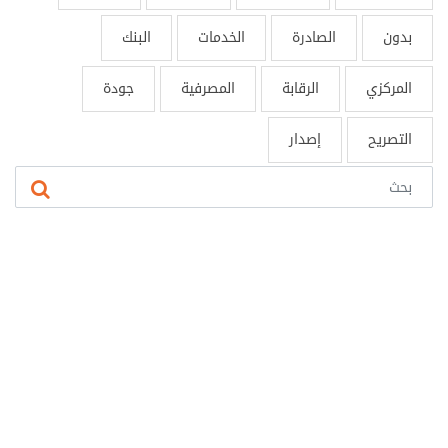
بدون
الصادرة
الخدمات
البنك
المركزي
الرقابة
المصرفية
جودة
التصريح
إصدار