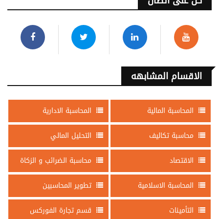
كن على اتصال
الاقسام المشابهه
المحاسبة المالية
المحاسبة الادارية
محاسبة تكاليف
التحليل المالي
الاقتصاد
محاسبة الضرائب و الزكاة
المحاسبة الاسلامية
تطوير المحاسبين
التأمينات
قسم تجارة الفوركس