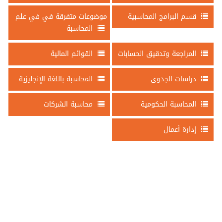
قسم البرامج المحاسبية
موضوعات متفرقة في في علم
المحاسبة
المراجعة وتدقيق الحسابات
القوائم المالية
دراسات الجدوى
المحاسبة باللغة الإنجليزية
المحاسبة الحكومية
محاسبة الشركات
إدارة أعمال