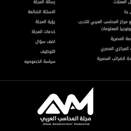
ل العملات
رسالة المجلة
بنا
الاسئلة الشائعة
 مركز المحاسب العربي للتدرب
رؤية المجلة
لوجيا المعلومات
خدمات المجلة
صة المصرية
اضف سؤال
ك المركزي المصري
التوظيف
ة الضرائب المصرية
سياسة الخصوصيه