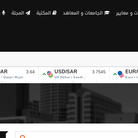
الجامعات و المعاهد
المكتبة
المجلة
بنك الاسئلة