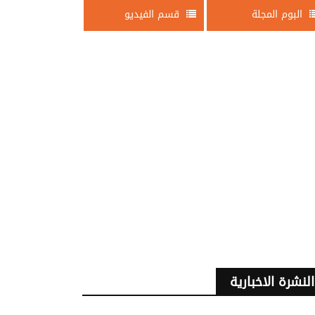
البوم المجلة
قسم الفيديو
النشرة الاخبارية