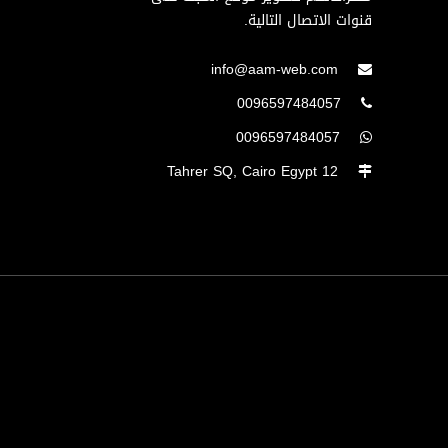
قنوات الاتصال التالية.
info@aam-web.com
0096597484057
0096597484057
12 Tahrer SQ, Cairo Egypt