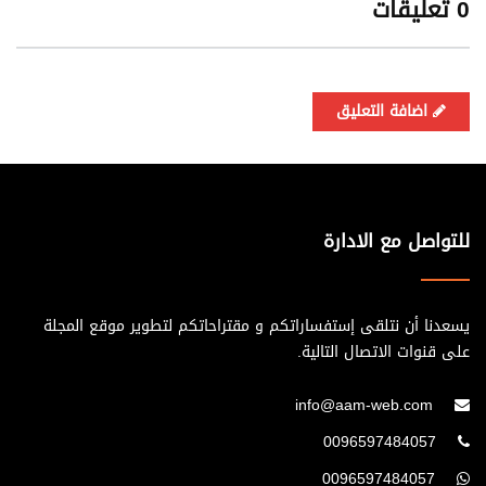
0 تعليقات
اضافة التعليق
للتواصل مع الادارة
يسعدنا أن نتلقى إستفساراتكم و مقتراحاتكم لتطوير موقع المجلة
على قنوات الاتصال التالية.
info@aam-web.com
0096597484057
0096597484057