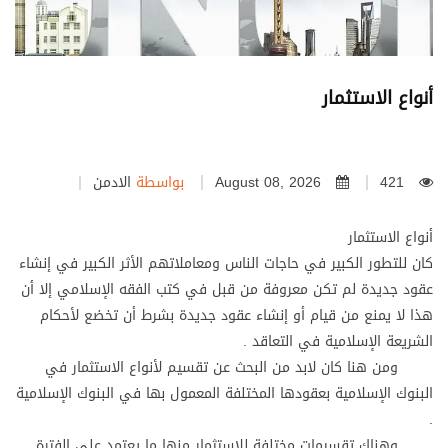
أنواع الاستثمار
421
August 08, 2026
بواسطة
الادمن
أنواع الاستثمار
كان للتطور الكبير في حاجات الناس ومعاملاتهم الأثر الكبير في إنشاء
عقود جديدة لم تكن معروفة من قبل في كتب الفقه الإسلامي إلا أن
هذا لا يمنع من قيام أو إنشاء عقود جديدة بشرط أن تخضع لأحكام
الشريعة الإسلامية في التعاقد .
ومن هنا كان لابد من البحث عن تقسيم لأنواع الاستثمار في
البنوك الإسلامية بعقودها المختلفة المعمول بها في البنوك الإسلامية
.
وهناك تقسيمات مختلفة للاستثمار منها ما يعتمد على الفترة