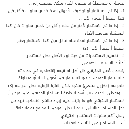
طويلة أو متوسطة أو قصيرة الأجل يمكن تقسيمه إلى :
1- إذا تم الاستثمار أو توظيف الأموال لمدة خمس سنوات فأكثر فإن
هذا استثماراً طويل الأجل .
2- إذا ما تم الاستثمار لأكثر من سنة وأقل من خمس سنوات كان هذا
الاستثمار متوسط الأجل .
3- إذا ما تم الاستثمار لمدة سنة فأقل فإن هذا الاستثمار يعتبر
استثماراً قصيراً الأجل (2)
2- تقسيم الاستثمارات من حيث نوع الأصل محل الاستثمار :
أولاً : الاستثمار الحقيقي :
يقصد بالأصل الحقيقي كل أصل له قيمة إقتصادية في حد ذاته
والاستثمار الحقيقي : هو الاستثمار في أصول ثابتة أو متداولة
ملموسة (مخزون سلعي) منتجه خلال الفترة الزمنية محل الدراسة (3) .
ويعطي الاقتصاديين أهمية خاصة للاستثمار الحقيقي على فرض أن
الاستثمار الحقيقي هو ما يترتب عليه إيجاد منافع اقتصادية تزيد من
دخل المستثمر وبالتالي زيادة الدخل القومي للمجتمع بصفة عامة .
ولعل أهم مكونات الاستثمار الحقيقي :
أ - الاستثمار في الآلات والمعدات .