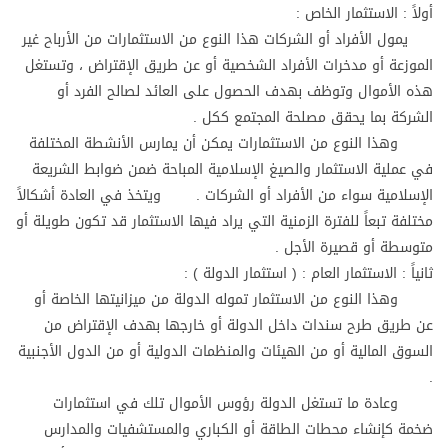
أولاً : الاستثمار الخاص :
يمول الأفراد أو الشركات هذا النوع من الاستثمارات من الأرباح غير
الموزعة أو مدخرات الأفراد الشخصية أو عن طريق الإقتراض ، وتستغل
هذه الأموال وتوظف بهدف الحصول على العائد لصالح الفرد أو
الشركة بما يحقق مصلحة المجتمع ككل .
وهذا النوع من الاستثمارات يمكن أن يمارس الأنشطة المختلفة
في عملية الاستثمار والصيغ الإسلامية المباحة ضمن ضوابط الشريعة
الإسلامية سواء من الأفراد أو الشركات . ويتخذ في العادة أشكالاً
مختلفة تبعاً للفترة الزمنية التي يراد فيها الاستثمار قد تكون طويلة أو
متوسطة أو قصيرة الأجل .
ثانياً : الاستثمار العام : ( استثمار الدولة ) :
وهذا النوع من الاستثمار تموله الدولة من ميزانيتها الخاصة أو
عن طريق طرح سندات داخل الدولة أو خارجها بهدف الإقتراض من
السوق المالية أو من الهيئات والمنظمات الدولية أو من الدول الأجنبية
.
وعادة ما تستغل الدولة رؤوس الأموال تلك في استثمارات
ضخمة كإنشاء محطات الطاقة أو الكباري والمستشفيات والمدارس