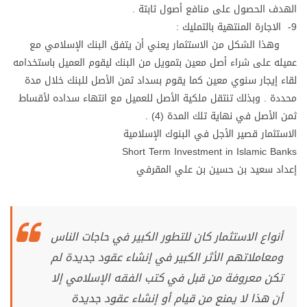
الهدف الحصول على منافع أصول ثابتة .
9- الاجارة المنتهية بالتمليك :
وهذا الشكل من الاستثمار يعني أن يتفق البنك الإسلامي مع
عميله على شراء أصل معين بتمويل من البنك ليقوم العميل باستخدامه
لقاء إيجار سنوي معين كما يقوم بسداد ثمن الأصل للبنك خلال مدة
محددة . وبذلك تنتقل ملكية الأصل للعميل مع انتهاء سداده لأقساط
ثمن الأصل في نهاية تلك المدة (4) .
الاستثمار قصير الأجل في البنوك الإسلامية
Short Term Investment in Islamic Banks
إعداد سعيد بن حسين بن علي المقرفي
أنواع الاستثمار كان للتطور الكبير في حاجات الناس
ومعاملاتهم الأثر الكبير في إنشاء عقود جديدة لم
تكن معروفة من قبل في كتب الفقه الإسلامي إلا
أن هذا لا يمنع من قيام أو إنشاء عقود جديدة