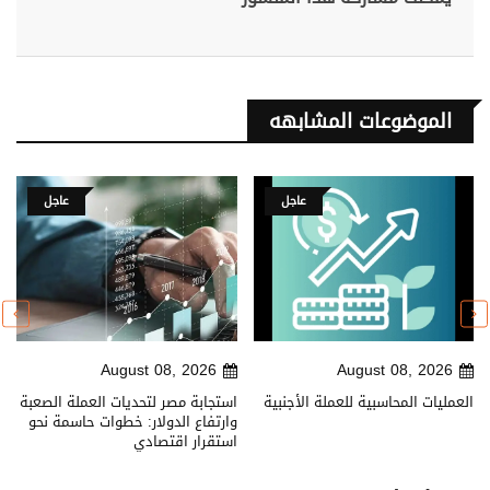
الموضوعات المشابهه
عاجل
عاجل
August 08, 2026
August 08, 2026
العمليات المحاسبية للعملة الأجنبية
استجابة مصر لتحديات العملة الصعبة
وارتفاع الدولار: خطوات حاسمة نحو
استقرار اقتصادي