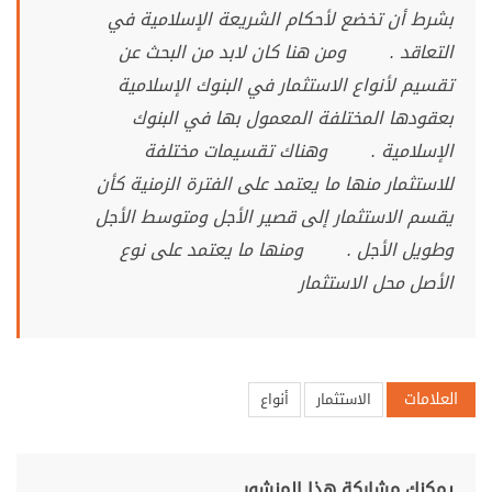
بشرط أن تخضع لأحكام الشريعة الإسلامية في
التعاقد . ومن هنا كان لابد من البحث عن
تقسيم لأنواع الاستثمار في البنوك الإسلامية
بعقودها المختلفة المعمول بها في البنوك
الإسلامية . وهناك تقسيمات مختلفة
للاستثمار منها ما يعتمد على الفترة الزمنية كأن
يقسم الاستثمار إلى قصير الأجل ومتوسط الأجل
وطويل الأجل . ومنها ما يعتمد على نوع
الأصل محل الاستثمار
العلامات
الاستثمار
أنواع
يمكنك مشاركة هذا المنشور