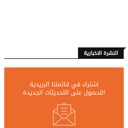
النشرة الاخبارية
اشترك في قائمتنا البريدية
للحصول على التحديثات الجديدة!