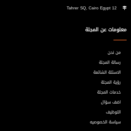
12 Tahrer SQ, Cairo Egypt
معلومات عن المجلة
من نحن
رسالة المجلة
الاسئلة الشائعة
رؤية المجلة
خدمات المجلة
اضف سؤال
التوظيف
سياسة الخصوصيه