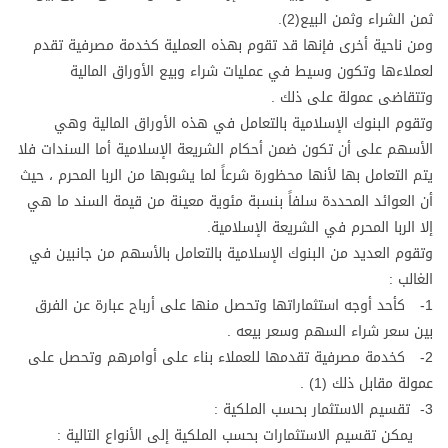
ثمن الشراء وثمن البيع(2).
ومن ناحية أخرى فإنها قد تقوم بهذه العملية كخدمة مصرفية تقدم
لعملاءها وتكون وسيط في عمليات شراء وبيع الأوراق المالية
وتتقاضى عمولة على ذلك .
وتقوم البنوك الإسلامية بالتعامل في هذه الأوراق المالية وهي
الأسهم على أن تكون ضمن أحكام الشريعة الإسلامية أما السندات فلا
يتم التعامل بها لأنها محظورة شرعاً لما يشوبها من الربا المحرم ، حيث
أن العوائد المحددة سلفاً بنسبة مئوية معينة من قيمة السند ما هي
إلا الربا المحرم في الشريعة الإسلامية.
وتقوم العديد من البنوك الإسلامية بالتعامل بالأسهم من جانبين في
الغالب :
1- كأحد أوجه استثماراتها وتحصل منها على أرباح عبارة عن الفرق
بين سعر شراء السهم وسعر بيعه .
2- كخدمة مصرفية تقدمها للعملاء بناء على أوامرهم وتحصل على
عمولة مقابل ذلك (1) .
3- تقسيم الاستثمار بحسب الملكية :
يمكن تقسيم الاستثمارات بحسب الملكية إلى الأنواع التالية :