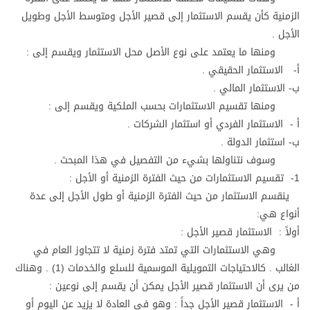
الزمنية كأن يقسم الاستثمار إلى قصير الأجل ومتوسط الأجل وطويل
الأجل .
ومنها ما يعتمد على نوع الأصل محل الاستثمار ويقسم إلى :
أ- الاستثمار الحقيقي .
ب- الاستثمار المالي .
ومنها تقسيم الاستثمارات بحسب الملكية ويقسم إلى :
أ - الاستثمار الفردي أو استثمار الشركات .
ب- استثمار الدولة .
وسوف نتناولها بشيء من التفصيل في هذا المبحث .
1- تقسيم الاستثمارات من حيث الفترة الزمنية أو الأجل :
ينقسم الاستثمار من حيث الفترة الزمنية أو طول الأجل إلى عدة
أنواع هي:
أولاً : الاستثمار قصير الأجل :
وهي الاستثمارات التي تمتد فترة زمنية لا تتجاوز العام في
الغالب . كالاحتياجات التمويلية الموسمية للسلع والخدمات (1) . وهناك
من يرى أن الاستثمار قصير الأجل يمكن أن يقسم إلى نوعين :
أ - الاستثمار قصير الأجل جداً : وهو في العادة لا يزيد عن اليوم أو