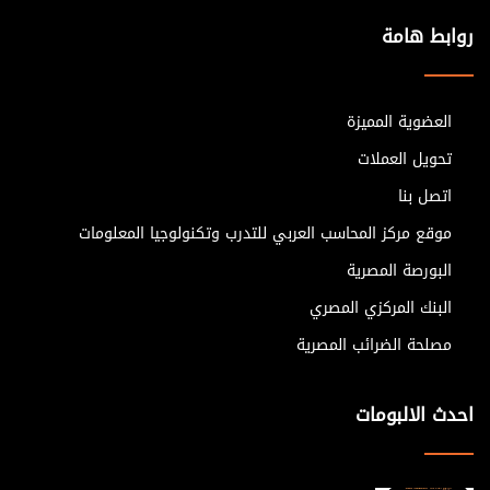
روابط هامة
العضوية المميزة
تحويل العملات
اتصل بنا
موقع مركز المحاسب العربي للتدرب وتكنولوجيا المعلومات
البورصة المصرية
البنك المركزي المصري
مصلحة الضرائب المصرية
احدث الالبومات