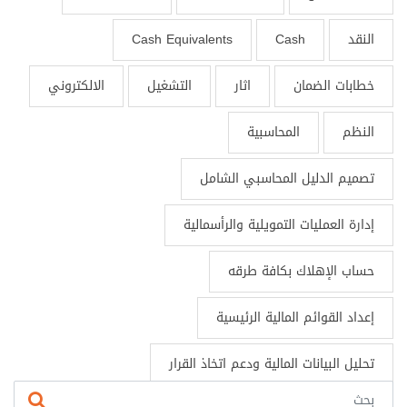
النقد
Cash
Cash Equivalents
خطابات الضمان
اثار
التشغيل
الالكتروني
النظم
المحاسبية
تصميم الدليل المحاسبي الشامل
إدارة العمليات التمويلية والرأسمالية
حساب الإهلاك بكافة طرقه
إعداد القوائم المالية الرئيسية
تحليل البيانات المالية ودعم اتخاذ القرار