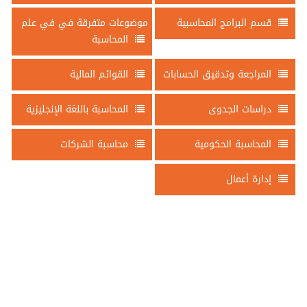
قسم البرامج المحاسبية
موضوعات متفرقة في في علم
المحاسبة
المراجعة وتدقيق الحسابات
القوائم المالية
دراسات الجدوى
المحاسبة باللغة الإنجليزية
المحاسبة الحكومية
محاسبة الشركات
إدارة أعمال