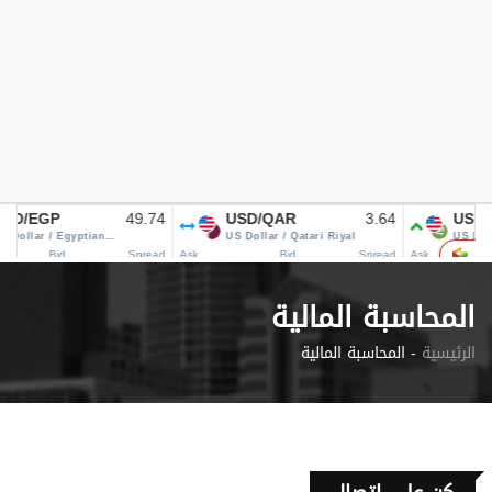
المحاسبة المالية
الرئيسية
المحاسبة المالية -